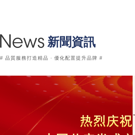
新聞資訊
# 品質服務打造精品 · 優化配置提升品牌 #