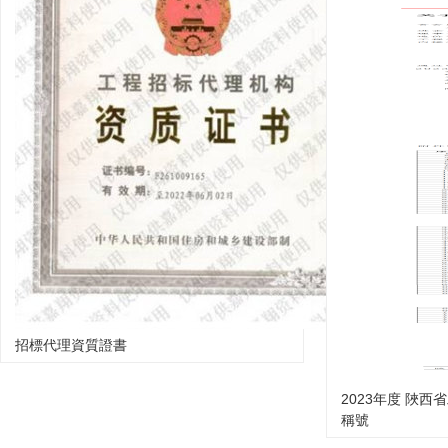
招標代理資質證書
2023年度 陜西
稱號