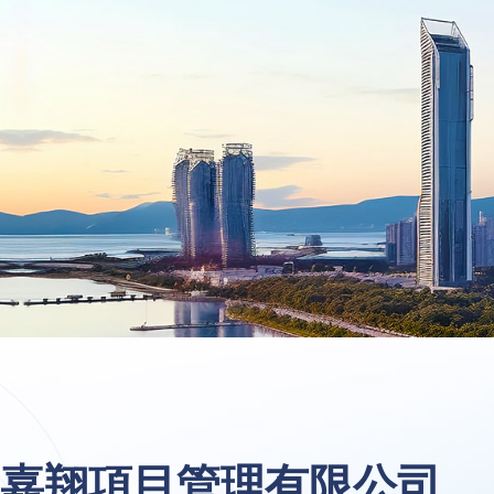
嘉翔項目管理有限公司